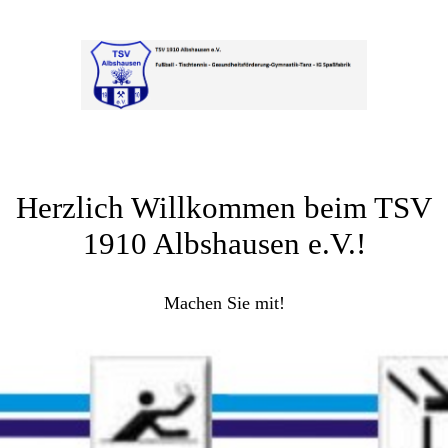
Herzlich Willkommen beim TSV
1910 Albshausen e.V.!
Machen Sie mit!