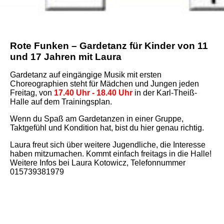
Rote Funken – Gardetanz für Kinder von 11
und 17 Jahren mit Laura
Gardetanz auf eingängige Musik mit ersten
Choreographien steht für Mädchen und Jungen jeden
Freitag, von
17.40 Uhr - 18.40 Uhr
in der Karl-Theiß-
Halle auf dem Trainingsplan.
Wenn du Spaß am Gardetanzen in einer Gruppe,
Taktgefühl und Kondition hat, bist du hier genau richtig.
Laura freut sich über weitere Jugendliche, die Interesse
haben mitzumachen. Kommt einfach freitags in die Halle!
Weitere Infos bei Laura Kotowicz, Telefonnummer
015739381979