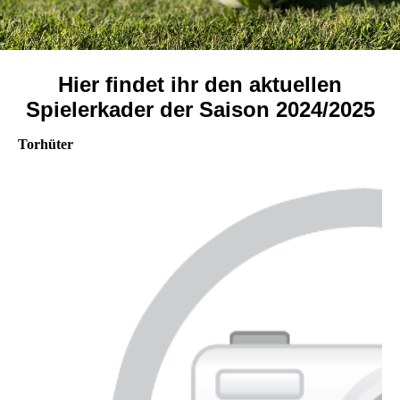
Hier findet ihr den aktuellen
Spielerkader der Saison 2024/2025
Torhüter