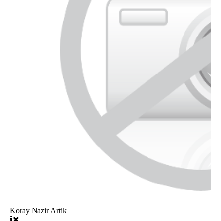
Koray Nazir Artik