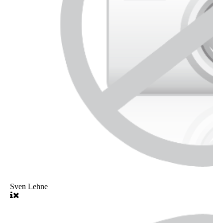
Sven Lehne