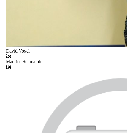
David Vogel
Maurice Schmalohr