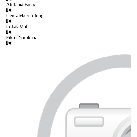
Ali Jama Buux
Deniz Marvin Jung
Lukas Mohr
Fikret Yorulmaz