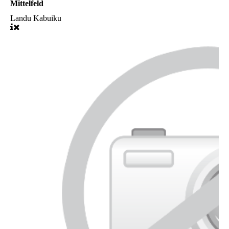
Mittelfeld
Landu Kabuiku