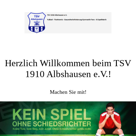
Herzlich Willkommen beim TSV
1910 Albshausen e.V.!
Machen Sie mit!