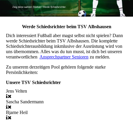
Werde Schiedsrichter beim TSV Albshausen
Dich interessiert Fußball aber magst selbst nicht spielen? Dann
werde Schiedsrichter beim TSV Albshausen. Die komplette
Schiedsrichterausbildung inkmlusive der Ausrüstung wird von
uns übernommen. Alles was du tun musst, ist dich bei unseren
verantwortlichen
Ansprechpartner Senioren
zu melden.
Zu unserem derzeitigen Pool gehören folgende starke
Persönlichkeiten:
Unsere TSV Schiedsrichter
Jens Velten
Sascha Sandermann
Bjarne Heil