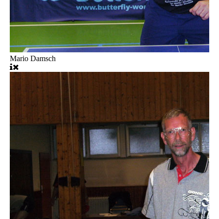
Mario Damsch