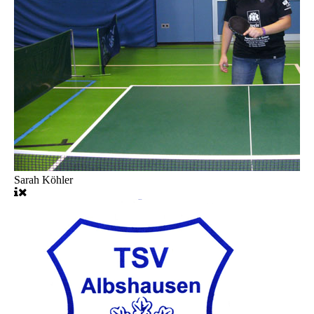
Sarah Köhler