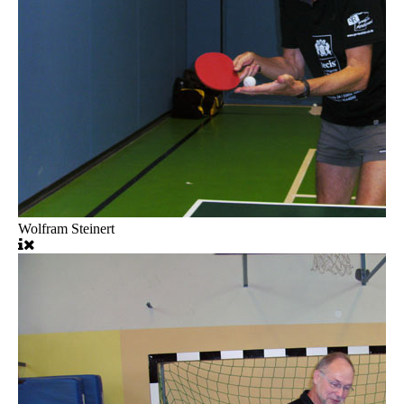
Wolfram Steinert