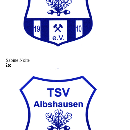
Sabine Nolte