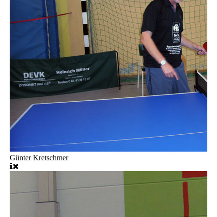
Günter Kretschmer