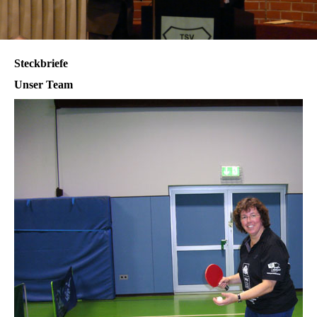
Steckbriefe
Unser Team