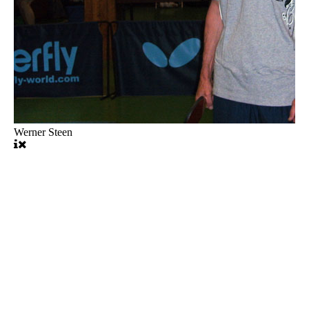
Werner Steen