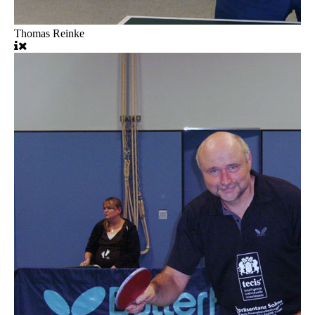
Thomas Reinke