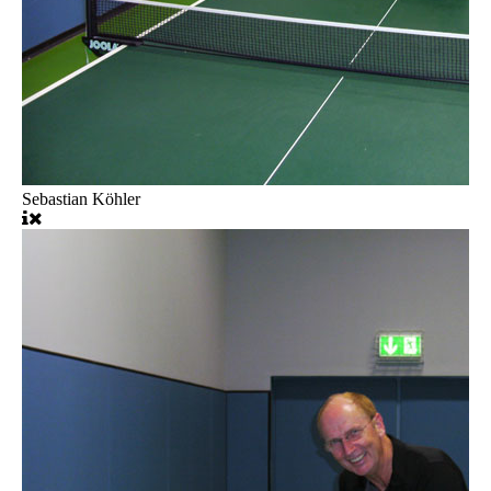
Sebastian Köhler