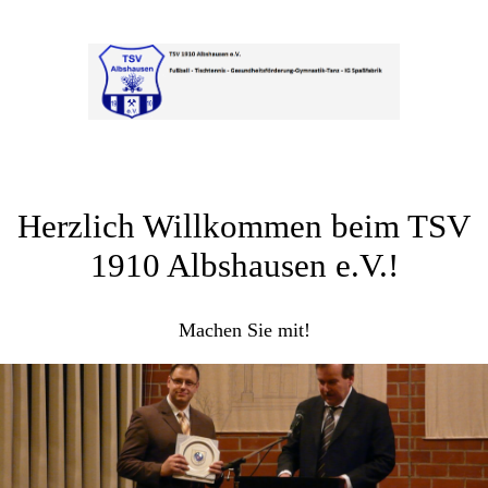
Herzlich Willkommen beim TSV
1910 Albshausen e.V.!
Machen Sie mit!