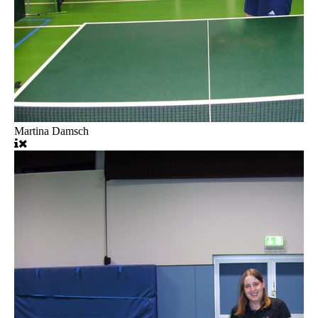
Martina Damsch