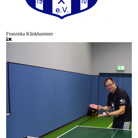
Franziska Klinkhammer